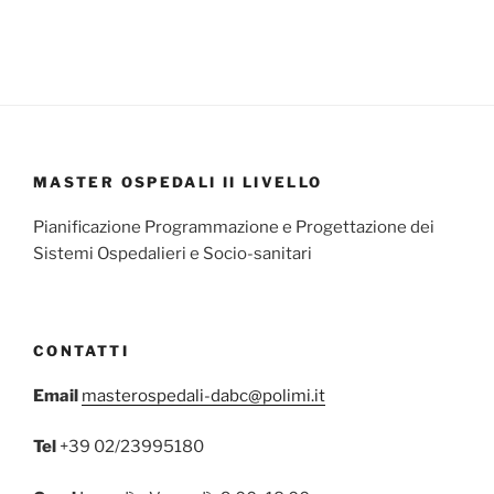
MASTER OSPEDALI II LIVELLO
Pianificazione Programmazione e Progettazione dei
Sistemi Ospedalieri e Socio-sanitari
CONTATTI
Email
masterospedali-dabc@polimi.it
Tel
+39 02/23995180