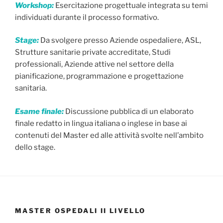
Workshop:
Esercitazione progettuale integrata su temi
individuati durante il processo formativo.
Stage:
Da svolgere presso Aziende ospedaliere, ASL,
Strutture sanitarie private accreditate, Studi
professionali, Aziende attive nel settore della
pianificazione, programmazione e progettazione
sanitaria.
Esame finale:
Discussione pubblica di un elaborato
finale redatto in lingua italiana o inglese in base ai
contenuti del Master ed alle attività svolte nell’ambito
dello stage.
MASTER OSPEDALI II LIVELLO