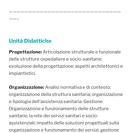
—————————————————————————————
——–
Unità Didattiche
Progettazione:
Articolazione strutturale e funzionale
delle strutture ospedaliere e socio-sanitarie;
evoluzione della progettazione; aspetti architettonici e
impiantistici.
Organizzazione:
Analisi normativa e di contesto;
organizzazione della struttura sanitaria; organizzazione
e tipologia dell’assistenza sanitaria. Gestione
Organizzazione e funzionamento delle strutture
sanitarie; la rete dei servizi sanitari e socio-
assistenziali; impatto delle soluzioni progettuali sulla
organizzazione e funzionamento dei servizi; gestione