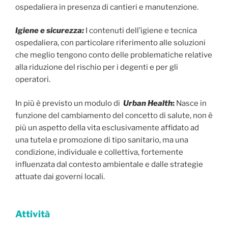
ospedaliera in presenza di cantieri e manutenzione.
Igiene e sicurezza:
I contenuti dell’igiene e tecnica
ospedaliera, con particolare riferimento alle soluzioni
che meglio tengono conto delle problematiche relative
alla riduzione del rischio per i degenti e per gli
operatori.
In più è previsto un modulo di
Urban Health
:
Nasce in
funzione del cambiamento del concetto di salute, non è
più un aspetto della vita esclusivamente affidato ad
una tutela e promozione di tipo sanitario, ma una
condizione, individuale e collettiva, fortemente
influenzata dal contesto ambientale e dalle strategie
attuate dai governi locali.
Attività