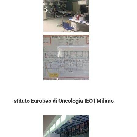
Istituto Europeo di Oncologia IEO | Milano