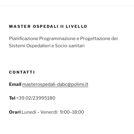
MASTER OSPEDALI II LIVELLO
Pianificazione Programmazione e Progettazione dei
Sistemi Ospedalieri e Socio-sanitari
CONTATTI
Email
masterospedali-dabc@polimi.it
Tel
+39 02/23995180
Orari
Lunedì – Venerdì: 9:00–18:00