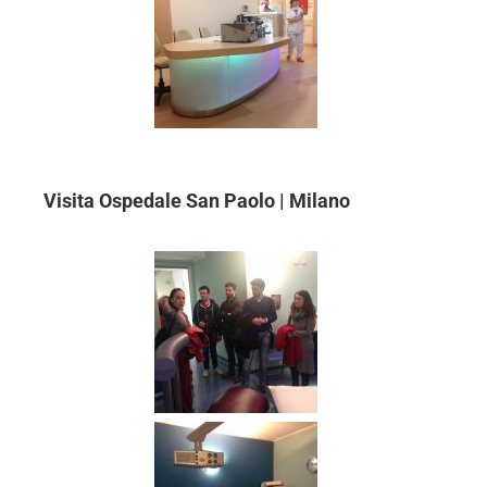
Visita Ospedale San Paolo | Milano