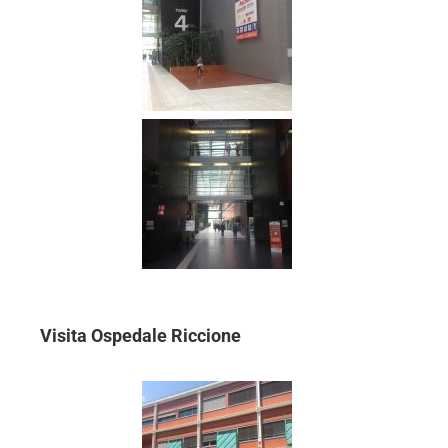
Visita Ospedale Riccione