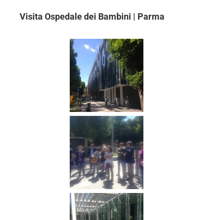
Visita Ospedale dei Bambini | Parma