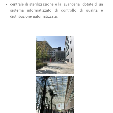
centrale di sterilizzazione e la lavanderia dotate di un
sistema informatizzato di controllo di qualità e
distribuzione automatizzata.