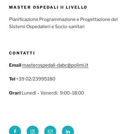
MASTER OSPEDALI II LIVELLO
Pianificazione Programmazione e Progettazione dei
Sistemi Ospedalieri e Socio-sanitari
CONTATTI
Email
masterospedali-dabc@polimi.it
Tel
+39 02/23995180
Orari
Lunedì – Venerdì: 9:00–18:00