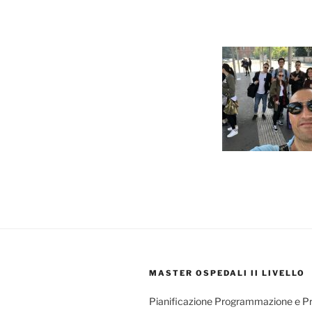
MASTER OSPEDALI II LIVELLO
Pianificazione Programmazione e P