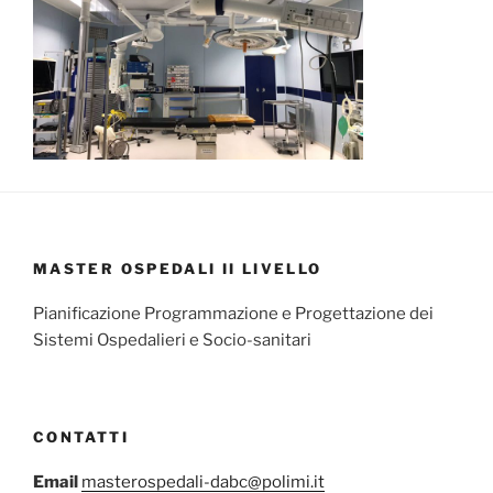
MASTER OSPEDALI II LIVELLO
Pianificazione Programmazione e Progettazione dei
Sistemi Ospedalieri e Socio-sanitari
CONTATTI
Email
masterospedali-dabc@polimi.it