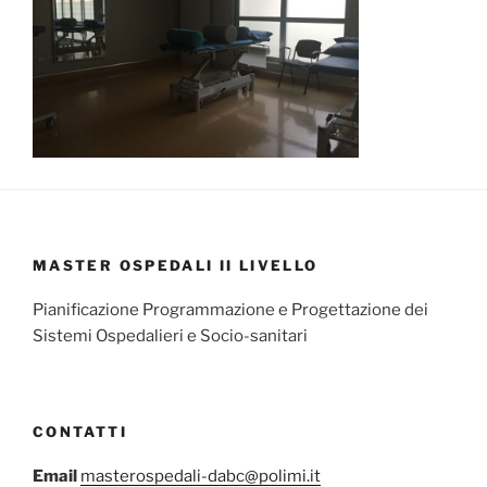
MASTER OSPEDALI II LIVELLO
Pianificazione Programmazione e Progettazione dei
Sistemi Ospedalieri e Socio-sanitari
CONTATTI
Email
masterospedali-dabc@polimi.it