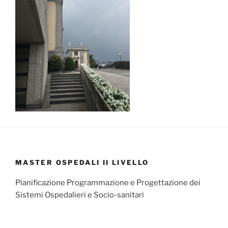
MASTER OSPEDALI II LIVELLO
Pianificazione Programmazione e Progettazione dei
Sistemi Ospedalieri e Socio-sanitari