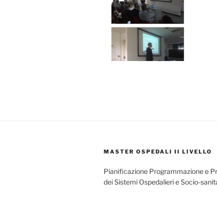
MASTER OSPEDALI II LIVELLO
Pianificazione Programmazione e P
dei Sistemi Ospedalieri e Socio-sanit