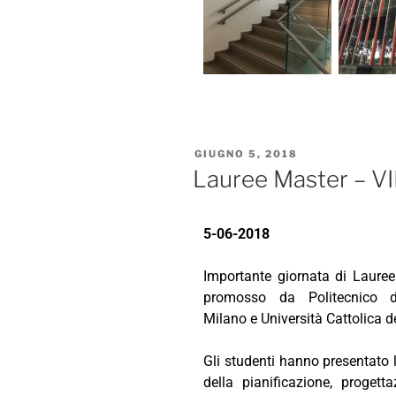
GIUGNO 5, 2018
Lauree Master – VII
5-06-2018
Importante giornata di Lauree
promosso da Politecnico d
Milano e Università Cattolica 
Gli studenti hanno presentato l
della pianificazione, progett