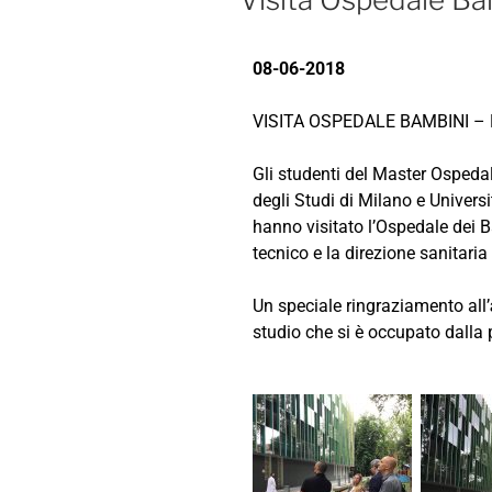
08-06-2018
VISITA OSPEDALE BAMBINI –
Gli studenti del Master Ospedal
degli Studi di Milano e Univers
hanno visitato l’Ospedale dei Ba
tecnico e la direzione sanitaria
Un speciale ringraziamento all’
studio che si è occupato dalla 