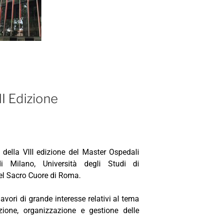
I Edizione
 della VIII edizione del Master Ospedali
i Milano, Università degli Studi di
del Sacro Cuore di Roma.
avori di grande interesse relativi al tema
azione, organizzazione e gestione delle