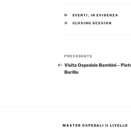
EVENTI
,
IN EVIDENZA
CLOSING SESSION
PRECEDENTE
Visita Ospedale Bambini – Piet
Barilla
MASTER OSPEDALI II LIVELLO