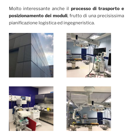
Molto interessante anche il
processo di trasporto e
posizionamento dei moduli
, frutto di una precisissima
pianificazione logistica ed ingegneristica.