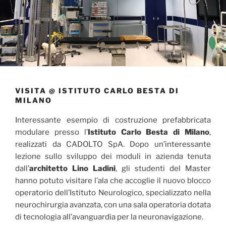
VISITA @ ISTITUTO CARLO BESTA DI
MILANO
Interessante esempio di costruzione prefabbricata
modulare presso l’
Istituto Carlo Besta di Milano
,
realizzati da CADOLTO SpA. Dopo un’interessante
lezione sullo sviluppo dei moduli in azienda tenuta
dall’
architetto Lino Ladini
, gli studenti del Master
hanno potuto visitare l’ala che accoglie il nuovo blocco
operatorio dell’Istituto Neurologico, specializzato nella
neurochirurgia avanzata, con una sala operatoria dotata
di tecnologia all’avanguardia per la neuronavigazione.